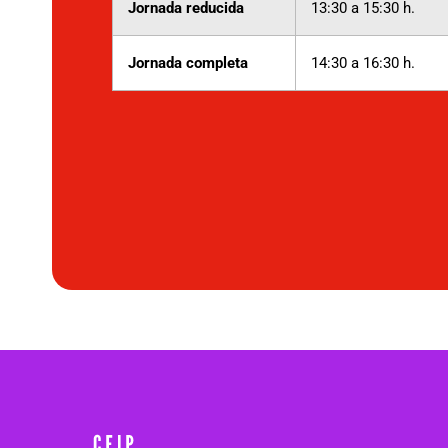
Jornada reducida
13:30 a
15:30 h.
Jornada completa
14:30 a
16:30 h.