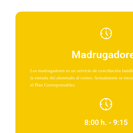
Madrugador
Los madrugadores es un servicio de conciliación famili
la entrada del alumnado al centro. Actualmente se enc
el Plan Corresponsables.
8:00 h. - 9:15