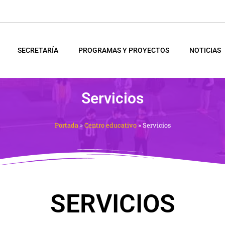
SECRETARÍA
PROGRAMAS Y PROYECTOS
NOTICIAS
Servicios
Portada
»
Centro educativo
»
Servicios
SERVICIOS