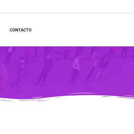
CONTACTO