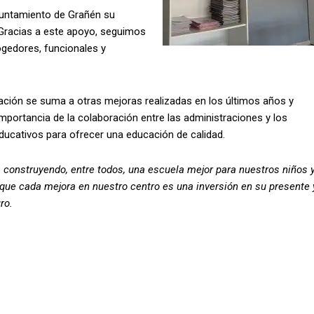
yuntamiento de Grañén su
 Gracias a este apoyo, seguimos
gedores, funcionales y
ación se suma a otras mejoras realizadas en los últimos años y
 importancia de la colaboración entre las administraciones y los
ducativos para ofrecer una educación de calidad.
construyendo, entre todos, una escuela mejor para nuestros niños 
rque cada mejora en nuestro centro es una inversión en su presente 
turo.