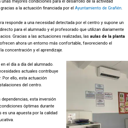
 unas mejores condiciones para el desarrollo de la actividad
gracias a la actuación financiada por el
Ayuntamiento de Grañén
.
ra responde a una necesidad detectada por el centro y supone un
 directo para el alumnado y el profesorado que utilizan diariamente
acios. Gracias a las actuaciones realizadas, las
aulas de la planta
ofrecen ahora un entorno más confortable, favoreciendo el
 la concentración y el aprendizaje.
en el día a día del alumnado.
ecesidades actuales contribuye
 Por ello, esta actuación
talaciones del centro.
s dependencias, esta inversión
s condiciones óptimas durante
 es una apuesta por la calidad
ucativa.