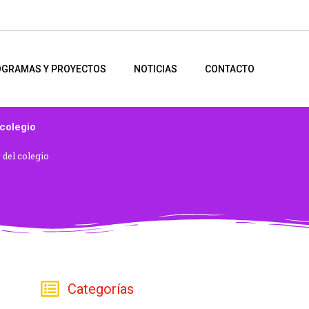
GRAMAS Y PROYECTOS
NOTICIAS
CONTACTO
 colegio
 del colegio
Categorías