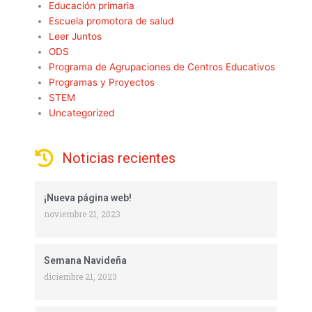
Educación primaria
Escuela promotora de salud
Leer Juntos
ODS
Programa de Agrupaciones de Centros Educativos
Programas y Proyectos
STEM
Uncategorized
Noticias recientes
¡Nueva página web!
noviembre 21, 2023
Semana Navideña
diciembre 21, 2023