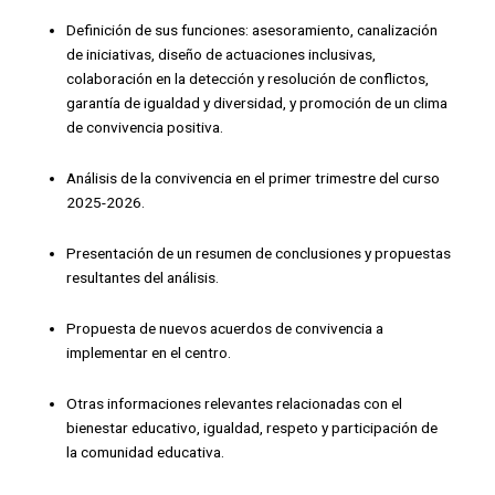
Definición de sus funciones: asesoramiento, canalización
de iniciativas, diseño de actuaciones inclusivas,
colaboración en la detección y resolución de conflictos,
garantía de igualdad y diversidad, y promoción de un clima
de convivencia positiva.
Análisis de la convivencia en el primer trimestre del curso
2025-2026.
Presentación de un resumen de conclusiones y propuestas
resultantes del análisis.
Propuesta de nuevos acuerdos de convivencia a
implementar en el centro.
Otras informaciones relevantes relacionadas con el
bienestar educativo, igualdad, respeto y participación de
la comunidad educativa.