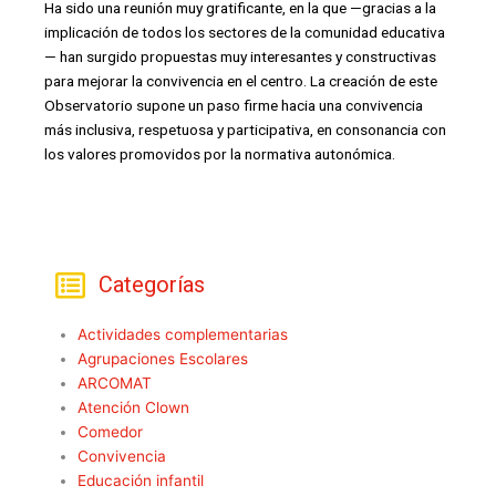
Ha sido una reunión muy gratificante, en la que —gracias a la
implicación de todos los sectores de la comunidad educativa
— han surgido propuestas muy interesantes y constructivas
para mejorar la convivencia en el centro. La creación de este
Observatorio supone un paso firme hacia una convivencia
más inclusiva, respetuosa y participativa, en consonancia con
los valores promovidos por la normativa autonómica.
Categorías
Actividades complementarias
Agrupaciones Escolares
ARCOMAT
Atención Clown
Comedor
Convivencia
Educación infantil