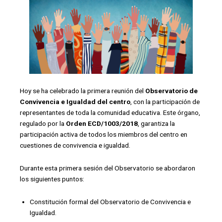
Hoy se ha celebrado la primera reunión del
Observatorio de
Convivencia e Igualdad del centro
, con la participación de
representantes de toda la comunidad educativa. Este órgano,
regulado por la
Orden ECD/1003/2018
, garantiza la
participación activa de todos los miembros del centro en
cuestiones de convivencia e igualdad.
Durante esta primera sesión del Observatorio se abordaron
los siguientes puntos:
Constitución formal del Observatorio de Convivencia e
Igualdad.