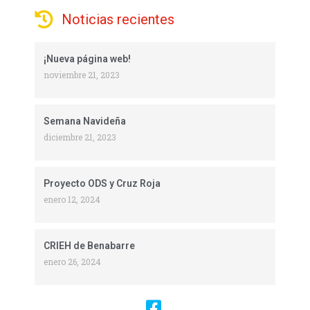
Noticias recientes
¡Nueva página web!
noviembre 21, 2023
Semana Navideña
diciembre 21, 2023
Proyecto ODS y Cruz Roja
enero 12, 2024
CRIEH de Benabarre
enero 26, 2024