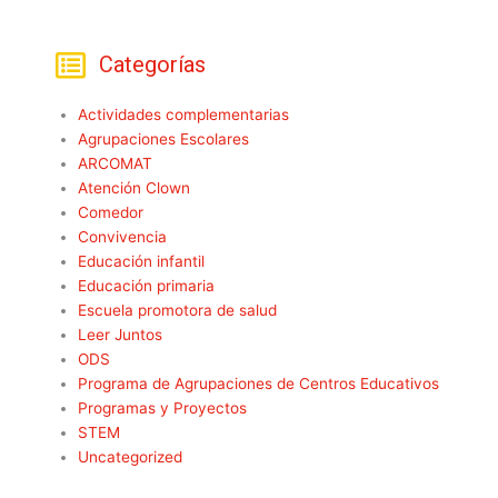
Categorías
Actividades complementarias
Agrupaciones Escolares
ARCOMAT
Atención Clown
Comedor
Convivencia
Educación infantil
Educación primaria
Escuela promotora de salud
Leer Juntos
ODS
Programa de Agrupaciones de Centros Educativos
Programas y Proyectos
STEM
Uncategorized