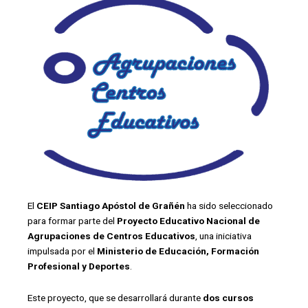
El
CEIP Santiago Apóstol de Grañén
ha sido seleccionado
para formar parte del
Proyecto Educativo Nacional de
Agrupaciones de Centros Educativos
, una iniciativa
impulsada por el
Ministerio de Educación, Formación
Profesional y Deportes
.
Este proyecto, que se desarrollará durante
dos cursos