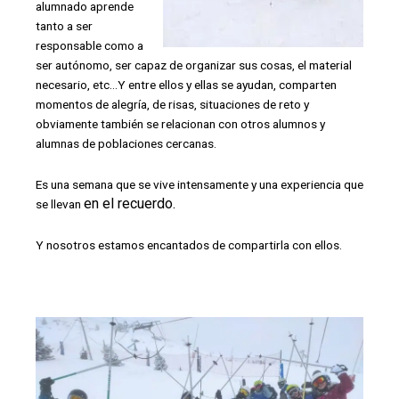
alumnado aprende
tanto a ser
responsable como a
ser autónomo, ser capaz de organizar sus cosas, el material
necesario, etc…Y entre ellos y ellas se ayudan, comparten
momentos de alegría, de risas, situaciones de reto y
obviamente también se relacionan con otros alumnos y
alumnas de poblaciones cercanas.
Es una semana que se vive intensamente y una experiencia que
en el recuerdo.
se llevan
Y nosotros estamos encantados de compartirla con ellos.