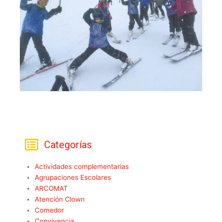
Categorías
Actividades complementarias
Agrupaciones Escolares
ARCOMAT
Atención Clown
Comedor
Convivencia