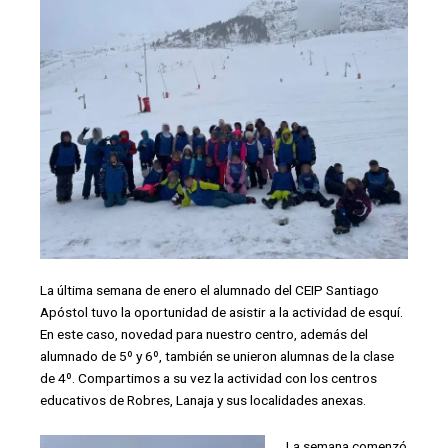
La última semana de enero el alumnado del CEIP Santiago
Apóstol tuvo la oportunidad de asistir a la actividad de esquí.
En este caso, novedad para nuestro centro, además del
alumnado de 5º y 6º, también se unieron alumnas de la clase
de 4º. Compartimos a su vez la actividad con los centros
educativos de Robres, Lanaja y sus localidades anexas.
La semana comenzó