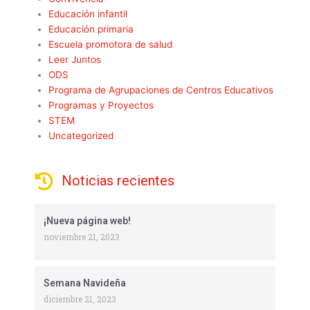
Educación infantil
Educación primaria
Escuela promotora de salud
Leer Juntos
ODS
Programa de Agrupaciones de Centros Educativos
Programas y Proyectos
STEM
Uncategorized
Noticias recientes
¡Nueva página web!
noviembre 21, 2023
Semana Navideña
diciembre 21, 2023